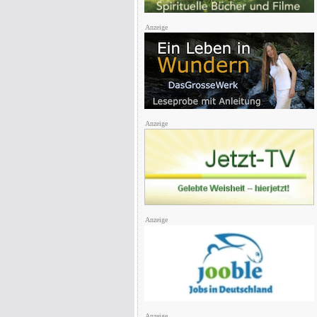
Anzeige
Anzeige
Anzeige
Anzeige