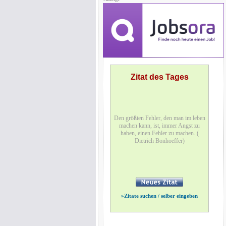
Zitat des Tages
Den größten Fehler, den man im leben
machen kann, ist, immer Angst zu
haben, einen Fehler zu machen. (
Dietrich Bonhoeffer)
»
Zitate suchen / selber eingeben