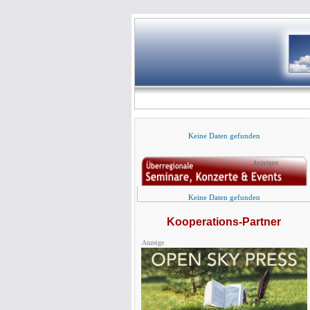
Keine Daten gefunden
Keine Daten gefunden
Kooperations-Partner
Anzeige