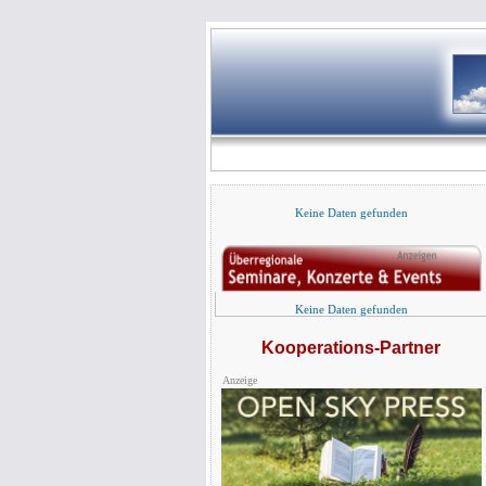
Keine Daten gefunden
Keine Daten gefunden
Kooperations-Partner
Anzeige