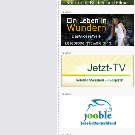
Anzeige
Anzeige
Anzeige
Anzeige