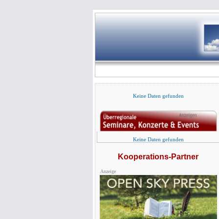
Keine Daten gefunden
Keine Daten gefunden
Kooperations-Partner
Anzeige