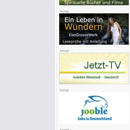
Anzeige
Anzeige
Anzeige
Anzeige