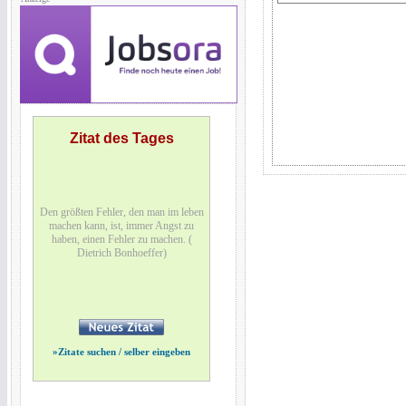
Zitat des Tages
Den größten Fehler, den man im leben
machen kann, ist, immer Angst zu
haben, einen Fehler zu machen. (
Dietrich Bonhoeffer)
»
Zitate suchen / selber eingeben